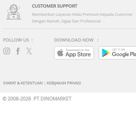
CUSTOMER SUPPORT
Memberikan Layanan Kelas Premium Kepada Customer
Dengan Ramah, Sigap Dan Profesional
FOLLOW US :
DOWNLOAD NOW :
SYARAT & KETENTUAN
|
KEBIJAKAN PRIVASI
© 2008-2026 PT DINOMARKET