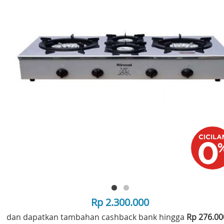
Rp 2.300.000
dan dapatkan tambahan cashback bank hingga
Rp 276.0