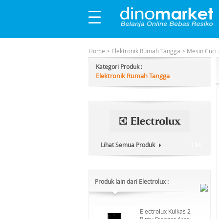
Home
>
Elektronik Rumah Tangga
>
Mesin Cuci
Kategori Produk :
Elektronik Rumah Tangga
Lihat Semua Produk
134
Produk lain dari Electrolux :
Electrolux Kulkas 2