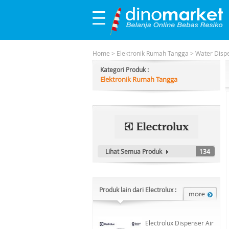
Home
>
Elektronik Rumah Tangga
>
Water Dispe
Kategori Produk :
Elektronik Rumah Tangga
Lihat Semua Produk
134
Produk lain dari Electrolux :
Electrolux Dispenser Air