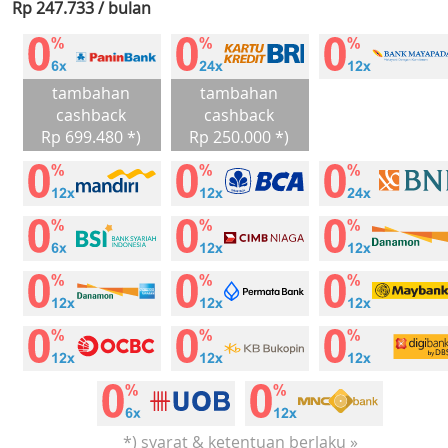
Rp 247.733 / bulan
tambahan
tambahan
cashback
cashback
Rp 699.480 *)
Rp 250.000 *)
*) syarat & ketentuan berlaku »