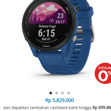
Rp 5.829.000
dan dapatkan tambahan cashback bank hingga
Rp 699.4