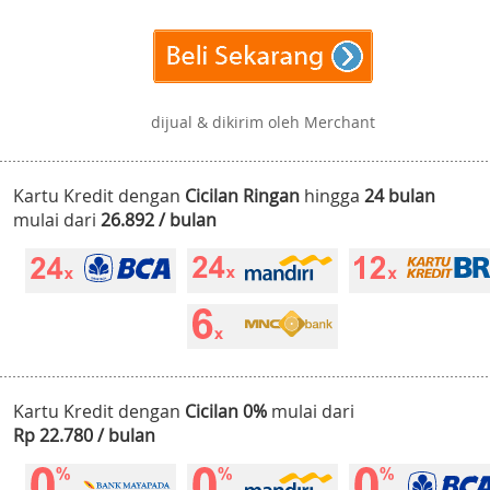
dijual & dikirim oleh Merchant
Kartu Kredit dengan
Cicilan Ringan
hingga
24 bulan
mulai dari
26.892 / bulan
Kartu Kredit dengan
Cicilan 0%
mulai dari
Rp 22.780 / bulan