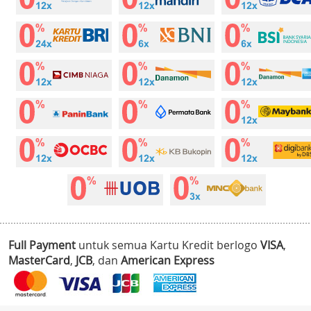
Full Payment
untuk semua Kartu Kredit berlogo
VISA
,
MasterCard
,
JCB
, dan
American Express