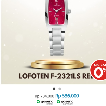
Rp 536.000
Rp 734.000