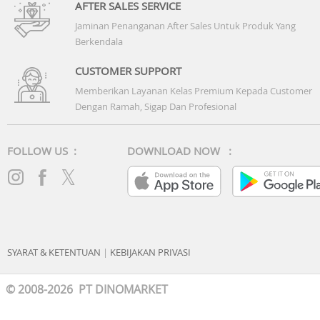
AFTER SALES SERVICE
Jaminan Penanganan After Sales Untuk Produk Yang
Berkendala
CUSTOMER SUPPORT
Memberikan Layanan Kelas Premium Kepada Customer
Dengan Ramah, Sigap Dan Profesional
FOLLOW US :
DOWNLOAD NOW :
SYARAT & KETENTUAN
|
KEBIJAKAN PRIVASI
© 2008-2026 PT DINOMARKET