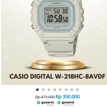
Rp 350.000
Rp 479.000