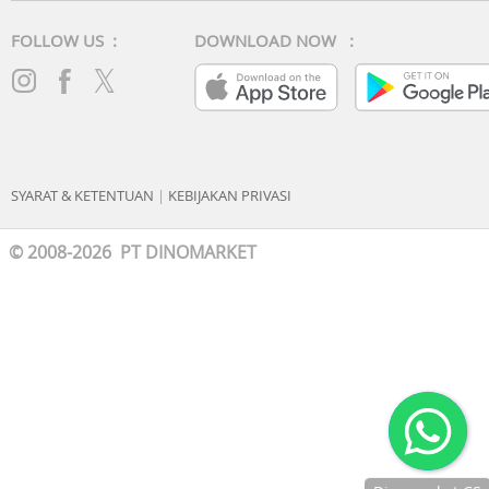
FOLLOW US :
DOWNLOAD NOW :
SYARAT & KETENTUAN
|
KEBIJAKAN PRIVASI
© 2008-2026 PT DINOMARKET