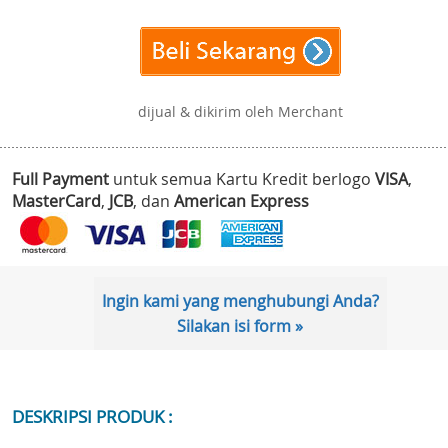
dijual & dikirim oleh Merchant
Full Payment
untuk semua Kartu Kredit berlogo
VISA
,
MasterCard
,
JCB
, dan
American Express
Ingin kami yang menghubungi Anda?
Silakan isi form »
DESKRIPSI PRODUK :