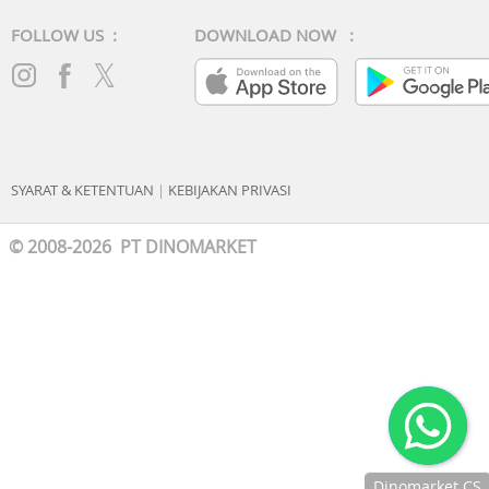
FOLLOW US :
DOWNLOAD NOW :
SYARAT & KETENTUAN
|
KEBIJAKAN PRIVASI
© 2008-2026 PT DINOMARKET
Dinomarket CS