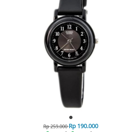
Rp 190.000
Rp 259.000