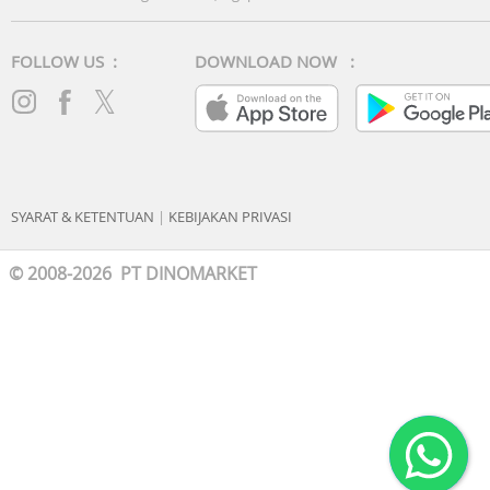
FOLLOW US :
DOWNLOAD NOW :
SYARAT & KETENTUAN
|
KEBIJAKAN PRIVASI
© 2008-2026 PT DINOMARKET