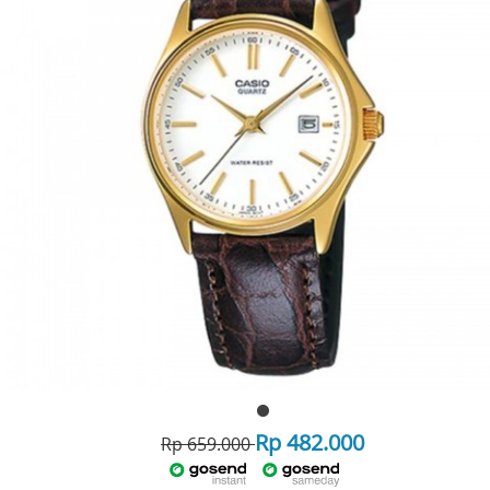
Rp 482.000
Rp 659.000