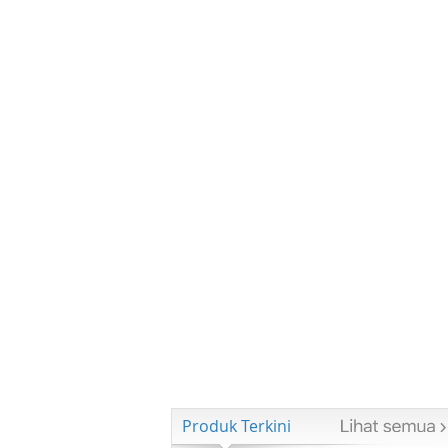
Produk Terkini