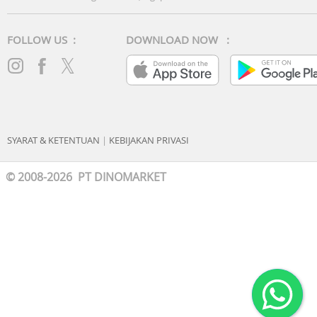
FOLLOW US :
DOWNLOAD NOW :
SYARAT & KETENTUAN
|
KEBIJAKAN PRIVASI
© 2008-2026 PT DINOMARKET