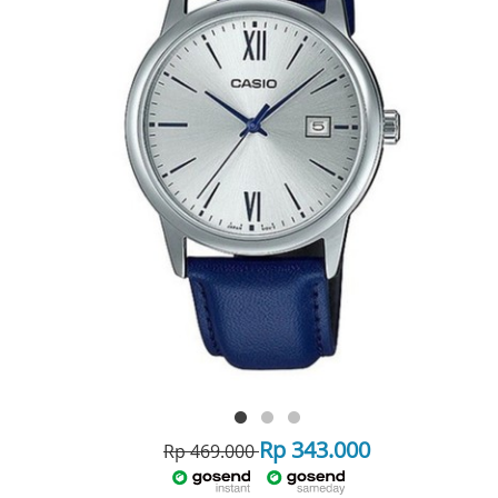
Rp 343.000
Rp 469.000