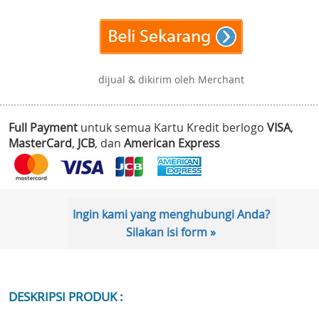
dijual & dikirim oleh Merchant
Full Payment
untuk semua Kartu Kredit berlogo
VISA
,
MasterCard
,
JCB
, dan
American Express
Ingin kami yang menghubungi Anda?
Silakan isi form »
DESKRIPSI PRODUK :