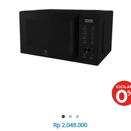
Rp 2.049.000