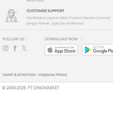
Berkendala
CUSTOMER SUPPORT
Memberikan Layanan Kelas Premium Kepada Customer
Dengan Ramah, Sigap Dan Profesional
FOLLOW US :
DOWNLOAD NOW :
SYARAT & KETENTUAN
|
KEBIJAKAN PRIVASI
© 2008-2026 PT DINOMARKET