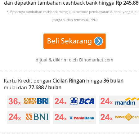
dan dapatkan tambahan cashback bank hingga
Rp 245.8
*) Besarnya tambahan cashback mengikuti metode pembayaran & bank yang dipili
(Harga sudah termasuk PPN)
dijual & dikirim oleh Dinomarket.com
Kartu Kredit dengan
Cicilan Ringan
hingga
36 bulan
mulai dari
77.688 / bulan