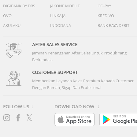
DIGIBANK BY DBS
JAKONE MOBILE
GO-PAY
OVO
LINKAJA
KREDIVO
AKULAKU
INDODANA
BANK RAYA DEBIT
AFTER SALES SERVICE
Jaminan Penanganan After Sales Untuk Produk Yang
Berkendala
CUSTOMER SUPPORT
Memberikan Layanan Kelas Premium Kepada Customer
Dengan Ramah, Sigap Dan Profesional
FOLLOW US :
DOWNLOAD NOW :