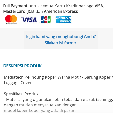
Full Payment
untuk semua Kartu Kredit berlogo
VISA
,
MasterCard
,
JCB
, dan
American Express
Ingin kami yang menghubungi Anda?
Silakan isi form »
DESKRIPSI PRODUK :
Mediatech Pelindung Koper Warna Motif / Sarung Koper 
Luggage Cover
Spesifikasi Produk :
- Material yang digunakan lebih tebal dan elastik (sehingg
dengan mudah menyesuaikan dengan
model koper koper yang ada di pasar.