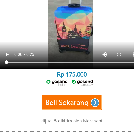
Rp 175.000
dijual & dikirim oleh Merchant