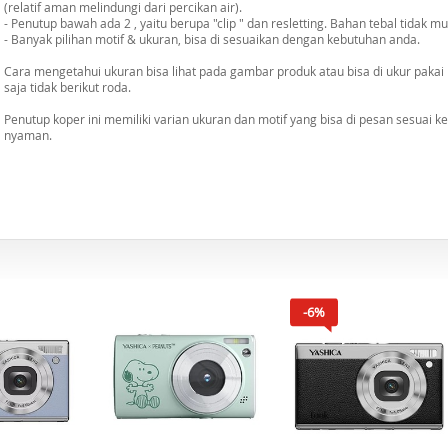
(relatif aman melindungi dari percikan air).
- Penutup bawah ada 2 , yaitu berupa "clip " dan resletting. Bahan tebal tidak m
- Banyak pilihan motif & ukuran, bisa di sesuaikan dengan kebutuhan anda.
Cara mengetahui ukuran bisa lihat pada gambar produk atau bisa di ukur pakai 
saja tidak berikut roda.
Penutup koper ini memiliki varian ukuran dan motif yang bisa di pesan sesuai 
nyaman.
-6%