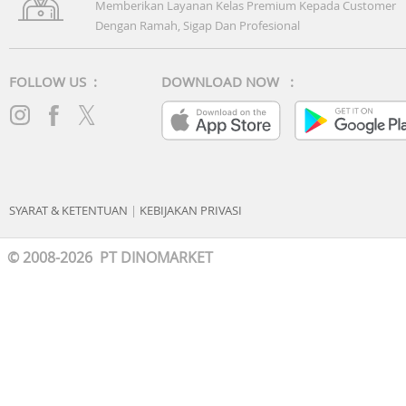
Memberikan Layanan Kelas Premium Kepada Customer
Dengan Ramah, Sigap Dan Profesional
FOLLOW US :
DOWNLOAD NOW :
SYARAT & KETENTUAN
|
KEBIJAKAN PRIVASI
© 2008-2026 PT DINOMARKET