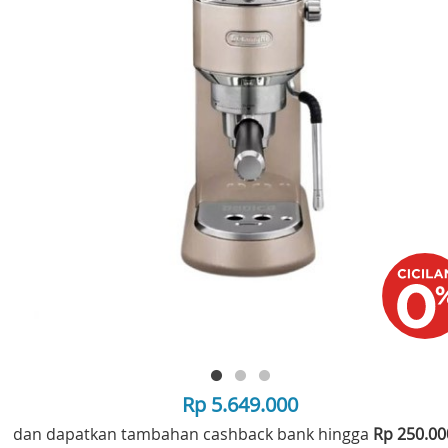
Rp 5.649.000
dan dapatkan tambahan cashback bank hingga
Rp 250.0