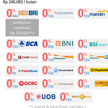
Rp 240.083 / bulan
tambahan
cashback
Rp 250.000 *)
*) syarat & ketentuan berlaku »