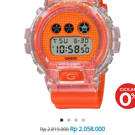
Rp 2.058.000
Rp 2.819.000