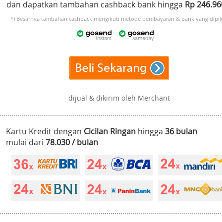
dan dapatkan tambahan cashback bank hingga
Rp 246.9
*) Besarnya tambahan cashback mengikuti metode pembayaran & bank yang dipili
dijual & dikirim oleh Merchant
Kartu Kredit dengan
Cicilan Ringan
hingga
36 bulan
mulai dari
78.030 / bulan