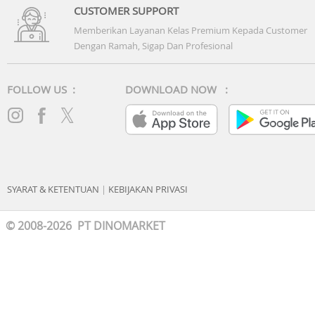
CUSTOMER SUPPORT
Memberikan Layanan Kelas Premium Kepada Customer
Dengan Ramah, Sigap Dan Profesional
FOLLOW US :
DOWNLOAD NOW :
SYARAT & KETENTUAN
|
KEBIJAKAN PRIVASI
© 2008-2026 PT DINOMARKET