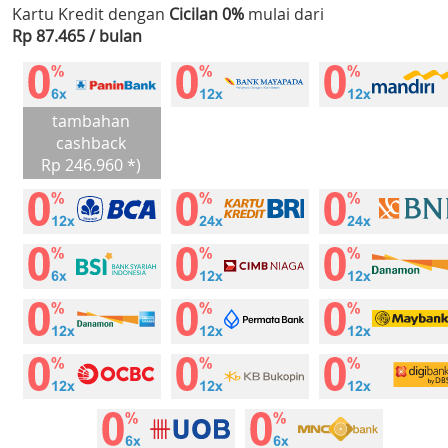
Kartu Kredit dengan
Cicilan 0%
mulai dari
Rp 87.465 / bulan
tambahan
cashback
Rp 246.960 *)