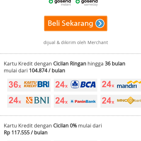
dijual & dikirim oleh Merchant
Kartu Kredit dengan
Cicilan Ringan
hingga
36 bulan
mulai dari
104.874 / bulan
Kartu Kredit dengan
Cicilan 0%
mulai dari
Rp 117.555 / bulan