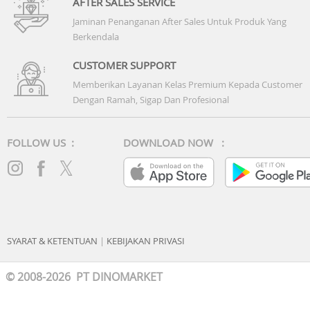
AFTER SALES SERVICE
Jaminan Penanganan After Sales Untuk Produk Yang
Berkendala
CUSTOMER SUPPORT
Memberikan Layanan Kelas Premium Kepada Customer
Dengan Ramah, Sigap Dan Profesional
FOLLOW US :
DOWNLOAD NOW :
SYARAT & KETENTUAN
|
KEBIJAKAN PRIVASI
© 2008-2026 PT DINOMARKET