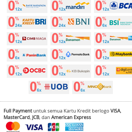
Full Payment
untuk semua Kartu Kredit berlogo
VISA
,
MasterCard
,
JCB
, dan
American Express