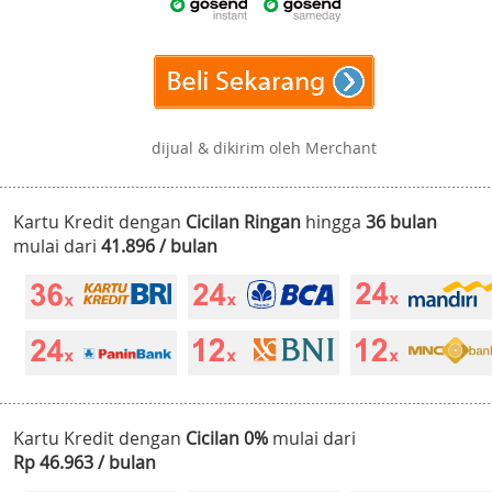
dijual & dikirim oleh Merchant
Kartu Kredit dengan
Cicilan Ringan
hingga
36 bulan
mulai dari
41.896 / bulan
Kartu Kredit dengan
Cicilan 0%
mulai dari
Rp 46.963 / bulan