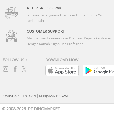
AFTER SALES SERVICE
Jaminan Penanganan After Sales Untuk Produk Yang
Berkendala
CUSTOMER SUPPORT
Memberikan Layanan Kelas Premium Kepada Customer
Dengan Ramah, Sigap Dan Profesional
FOLLOW US :
DOWNLOAD NOW :
SYARAT & KETENTUAN
|
KEBIJAKAN PRIVASI
© 2008-2026 PT DINOMARKET