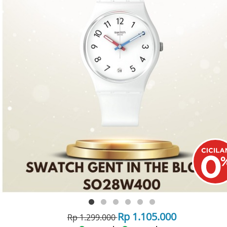
Rp 1.105.000
Rp 1.299.000