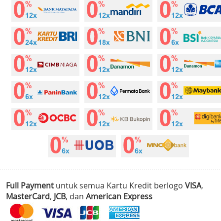
Full Payment
untuk semua Kartu Kredit berlogo
VISA
,
MasterCard
,
JCB
, dan
American Express