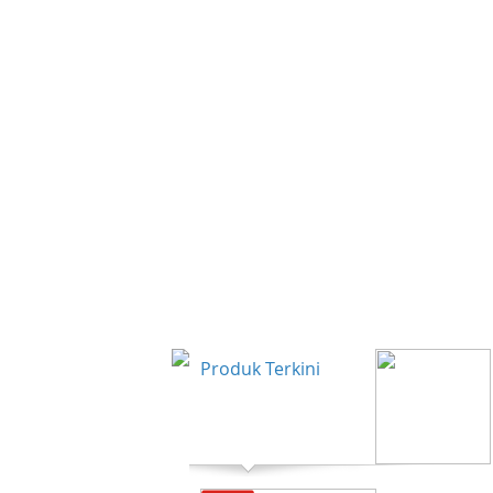
Produk Terkini