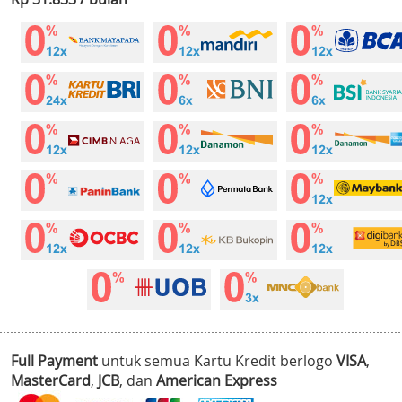
Full Payment
untuk semua Kartu Kredit berlogo
VISA
,
MasterCard
,
JCB
, dan
American Express