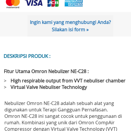
Ingin kami yang menghubungi Anda?
Silakan isi form »
DESKRIPSI PRODUK :
Fitur Utama Omron Nebulizer NE-C28 :
>
High respirable output from VVT nebuliser chamber
>
Virtual Valve Nebuliser Technology
Nebulizer Omron NE-C28 adalah sebuah alat yang
digunakan untuk Terapi Gangguan Pernafasan.
Omron NE-C28 ini sangat cocok untuk penggunaan di
rumah. Kombinasi yang unik dari Omron CompAir
Compressor dengan Virtual Valve Technology (VVT)