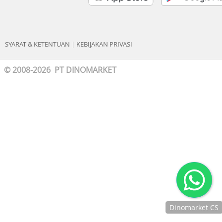
SYARAT & KETENTUAN
|
KEBIJAKAN PRIVASI
© 2008-2026 PT DINOMARKET
Dinomarket CS
Chat