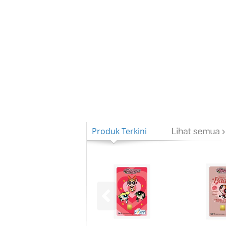
Produk Terkini