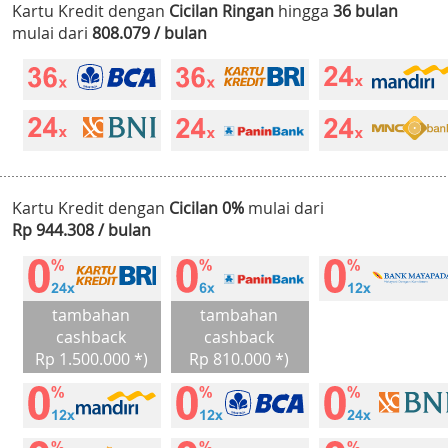
Kartu Kredit dengan
Cicilan Ringan
hingga
36 bulan
mulai dari
808.079 / bulan
Kartu Kredit dengan
Cicilan 0%
mulai dari
Rp 944.308 / bulan
tambahan
tambahan
cashback
cashback
Rp 1.500.000 *)
Rp 810.000 *)