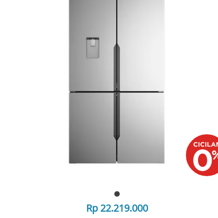
Rp 22.219.000