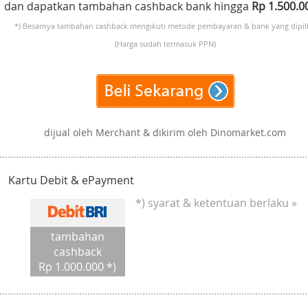
dan dapatkan tambahan cashback bank hingga
Rp 1.500.
*) Besarnya tambahan cashback mengikuti metode pembayaran & bank yang dipili
(Harga sudah termasuk PPN)
dijual oleh Merchant & dikirim oleh Dinomarket.com
Kartu Debit & ePayment
*) syarat & ketentuan berlaku »
tambahan
cashback
Rp 1.000.000 *)