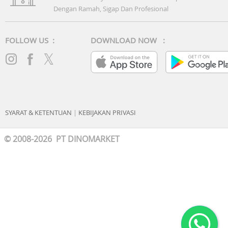
Dengan Ramah, Sigap Dan Profesional
FOLLOW US :
DOWNLOAD NOW :
SYARAT & KETENTUAN
|
KEBIJAKAN PRIVASI
© 2008-2026 PT DINOMARKET