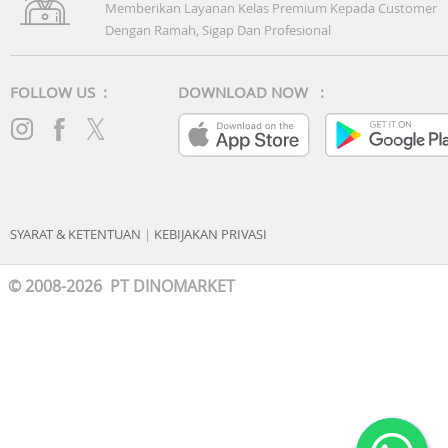
Memberikan Layanan Kelas Premium Kepada Customer
Dengan Ramah, Sigap Dan Profesional
FOLLOW US :
DOWNLOAD NOW :
SYARAT & KETENTUAN
|
KEBIJAKAN PRIVASI
© 2008-2026 PT DINOMARKET