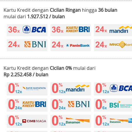
Kartu Kredit dengan
Cicilan Ringan
hingga
36 bulan
mulai dari
1.927.512 / bulan
Kartu Kredit dengan
Cicilan 0%
mulai dari
Rp 2.252.458 / bulan