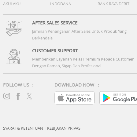
AKULAKU
INDODANA
BANK RAYA DEBIT
AFTER SALES SERVICE
Jaminan Penanganan After Sales Untuk Produk Yang
Berkendala
CUSTOMER SUPPORT
Memberikan Layanan Kelas Premium Kepada Customer
Dengan Ramah, Sigap Dan Profesional
FOLLOW US :
DOWNLOAD NOW :
SYARAT & KETENTUAN
|
KEBIJAKAN PRIVASI