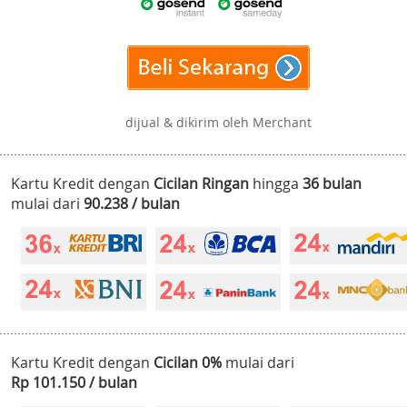
dijual & dikirim oleh Merchant
Kartu Kredit dengan
Cicilan Ringan
hingga
36 bulan
mulai dari
90.238 / bulan
Kartu Kredit dengan
Cicilan 0%
mulai dari
Rp 101.150 / bulan