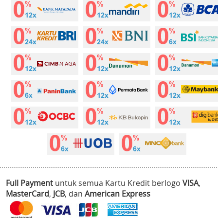
Full Payment
untuk semua Kartu Kredit berlogo
VISA
,
MasterCard
,
JCB
, dan
American Express