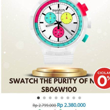
Rp 2.380.000
Rp 2.799.000