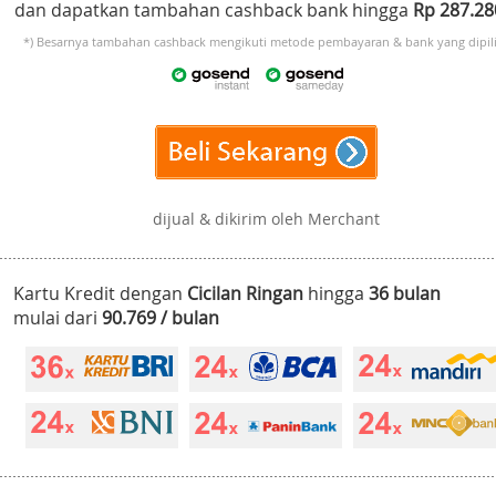
dan dapatkan tambahan cashback bank hingga
Rp 287.2
*) Besarnya tambahan cashback mengikuti metode pembayaran & bank yang dipili
dijual & dikirim oleh Merchant
Kartu Kredit dengan
Cicilan Ringan
hingga
36 bulan
mulai dari
90.769 / bulan