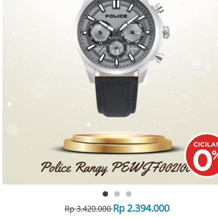
Rp 2.394.000
Rp 3.420.000