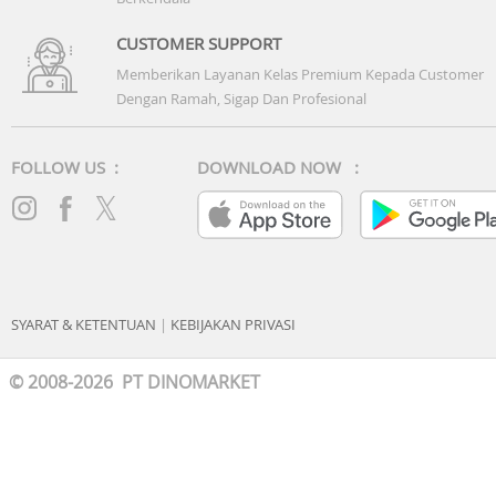
CUSTOMER SUPPORT
Memberikan Layanan Kelas Premium Kepada Customer
Dengan Ramah, Sigap Dan Profesional
FOLLOW US :
DOWNLOAD NOW :
SYARAT & KETENTUAN
|
KEBIJAKAN PRIVASI
© 2008-2026 PT DINOMARKET