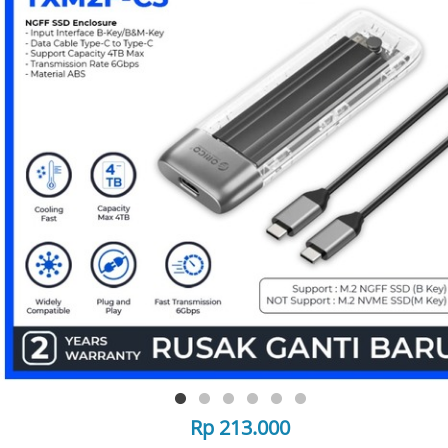
Rp 213.000