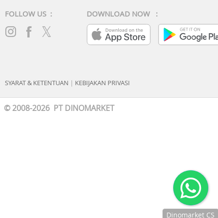
FOLLOW US :
DOWNLOAD NOW :
SYARAT & KETENTUAN
|
KEBIJAKAN PRIVASI
© 2008-2026 PT DINOMARKET
Dinomarket CS