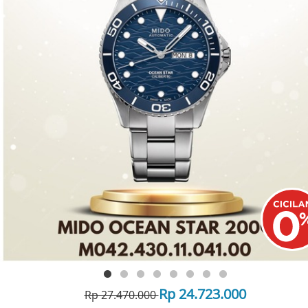
Rp 24.723.000
Rp 27.470.000