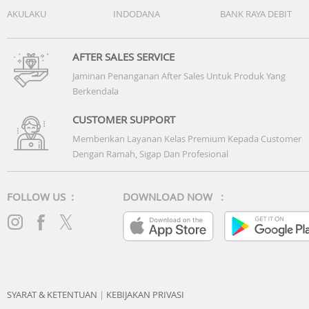
AKULAKU
INDODANA
BANK RAYA DEBIT
AFTER SALES SERVICE
Jaminan Penanganan After Sales Untuk Produk Yang
Berkendala
CUSTOMER SUPPORT
Memberikan Layanan Kelas Premium Kepada Customer
Dengan Ramah, Sigap Dan Profesional
FOLLOW US :
DOWNLOAD NOW :
SYARAT & KETENTUAN
|
KEBIJAKAN PRIVASI