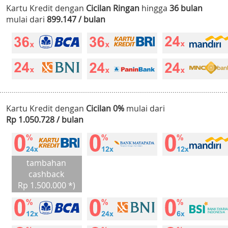
Kartu Kredit dengan
Cicilan Ringan
hingga
36 bulan
mulai dari
899.147 / bulan
Kartu Kredit dengan
Cicilan 0%
mulai dari
Rp 1.050.728 / bulan
tambahan
cashback
Rp 1.500.000 *)