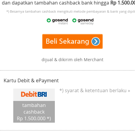
dan dapatkan tambahan cashback bank hingga
Rp 1.500.
*) Besarnya tambahan cashback mengikuti metode pembayaran & bank yang dipili
dijual & dikirim oleh Merchant
Kartu Debit & ePayment
*) syarat & ketentuan berlaku »
tambahan
cashback
Rp 1.500.000 *)