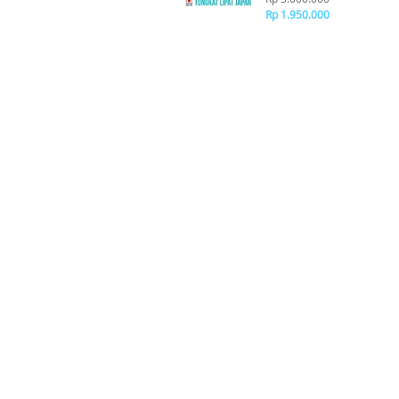
Rp 1.950.000