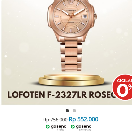
Rp 552.000
Rp 756.000