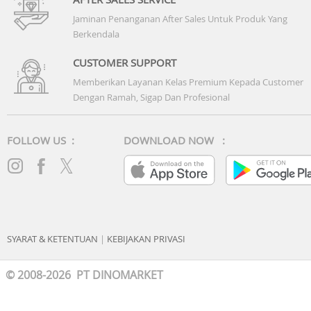
Jaminan Penanganan After Sales Untuk Produk Yang
Berkendala
CUSTOMER SUPPORT
Memberikan Layanan Kelas Premium Kepada Customer
Dengan Ramah, Sigap Dan Profesional
FOLLOW US :
DOWNLOAD NOW :
SYARAT & KETENTUAN
|
KEBIJAKAN PRIVASI
© 2008-2026 PT DINOMARKET