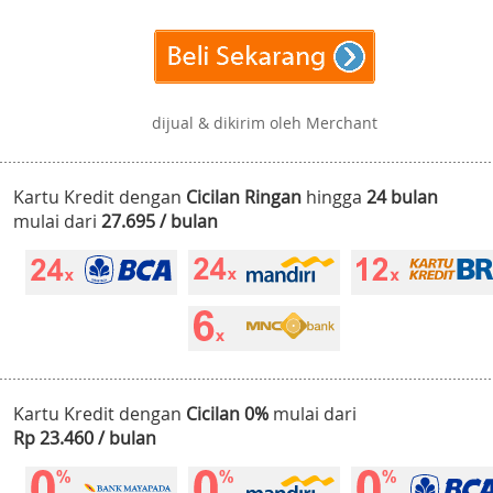
dijual & dikirim oleh Merchant
Kartu Kredit dengan
Cicilan Ringan
hingga
24 bulan
mulai dari
27.695 / bulan
Kartu Kredit dengan
Cicilan 0%
mulai dari
Rp 23.460 / bulan