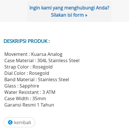
Ingin kami yang menghubungi Anda?
Silakan isi form »
DESKRIPSI PRODUK :
Movement : Kuarsa Analog
Case Material : 304L Stainless Steel
Strap Color : Rosegold
Dial Color : Rosegold
Band Material : Stainless Steel
Glass : Sapphire
Water Resistant : 3 ATM
Case Width : 35mm
Garansi Resmi 1 Tahun