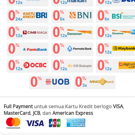
Full Payment
untuk semua Kartu Kredit berlogo
VISA
,
MasterCard
,
JCB
, dan
American Express