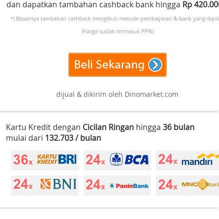
dan dapatkan tambahan cashback bank hingga
Rp 420.0
*) Besarnya tambahan cashback mengikuti metode pembayaran & bank yang dipili
(Harga sudah termasuk PPN)
dijual & dikirim oleh Dinomarket.com
Kartu Kredit dengan
Cicilan Ringan
hingga
36 bulan
mulai dari
132.703 / bulan