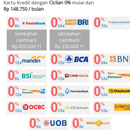
Kartu Kredit dengan
Cicilan 0%
mulai dari
Rp 148.750 / bulan
tambahan
tambahan
cashback
cashback
Rp 420.000 *)
Rp 250.000 *)