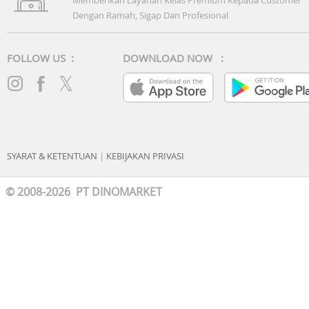
Dengan Ramah, Sigap Dan Profesional
FOLLOW US :
DOWNLOAD NOW :
SYARAT & KETENTUAN
|
KEBIJAKAN PRIVASI
© 2008-2026 PT DINOMARKET