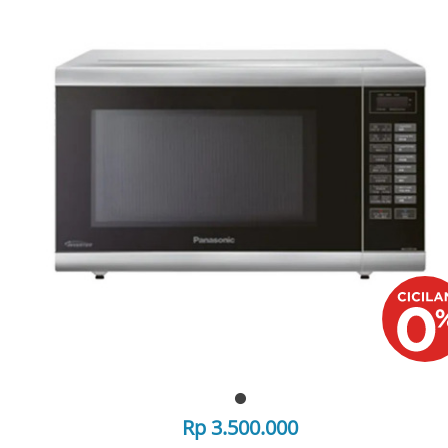
Rp 3.500.000