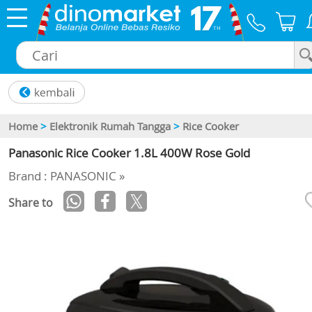
×
Home
>
Elektronik Rumah Tangga
>
Rice Cooker
Panasonic Rice Cooker 1.8L 400W Rose Gold
Brand : PANASONIC »
Share to