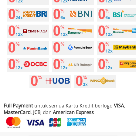
Full Payment
untuk semua Kartu Kredit berlogo
VISA
,
MasterCard
,
JCB
, dan
American Express