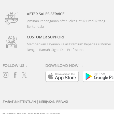
AFTER SALES SERVICE
Jaminan Penanganan After Sales Untuk Produk Yang
Berkendala
CUSTOMER SUPPORT
Memberikan Layanan Kelas Premium Kepada Customer
Dengan Ramah, Sigap Dan Profesional
FOLLOW US :
DOWNLOAD NOW :
SYARAT & KETENTUAN
|
KEBIJAKAN PRIVASI