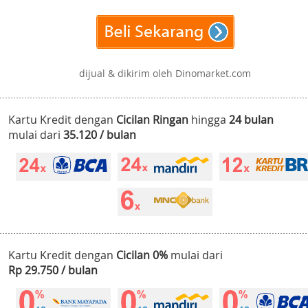
dijual & dikirim oleh Dinomarket.com
Kartu Kredit dengan
Cicilan Ringan
hingga
24 bulan
mulai dari
35.120 / bulan
Kartu Kredit dengan
Cicilan 0%
mulai dari
Rp 29.750 / bulan