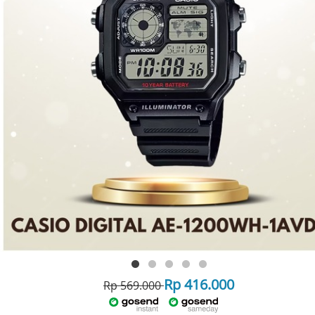
Rp 416.000
Rp 569.000