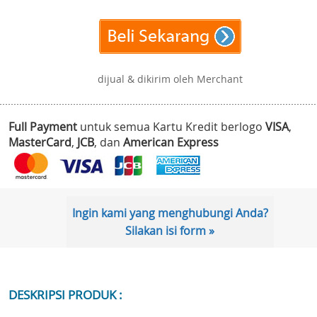
dijual & dikirim oleh Merchant
Full Payment
untuk semua Kartu Kredit berlogo
VISA
,
MasterCard
,
JCB
, dan
American Express
Ingin kami yang menghubungi Anda?
Silakan isi form »
DESKRIPSI PRODUK :