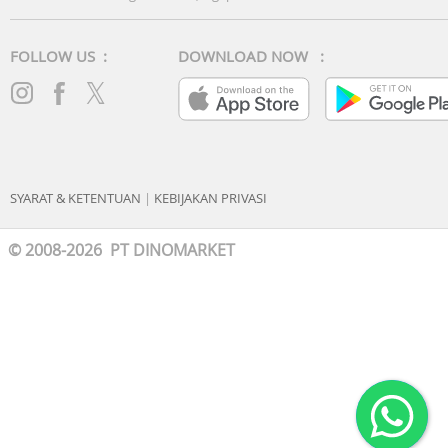
FOLLOW US :
DOWNLOAD NOW :
SYARAT & KETENTUAN
|
KEBIJAKAN PRIVASI
© 2008-2026 PT DINOMARKET