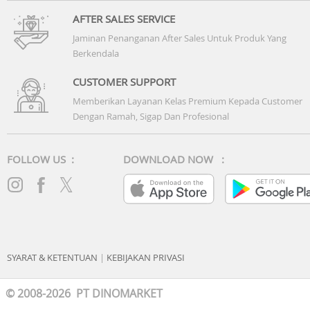
AFTER SALES SERVICE
Jaminan Penanganan After Sales Untuk Produk Yang
Berkendala
CUSTOMER SUPPORT
Memberikan Layanan Kelas Premium Kepada Customer
Dengan Ramah, Sigap Dan Profesional
FOLLOW US :
DOWNLOAD NOW :
SYARAT & KETENTUAN
|
KEBIJAKAN PRIVASI
© 2008-2026 PT DINOMARKET