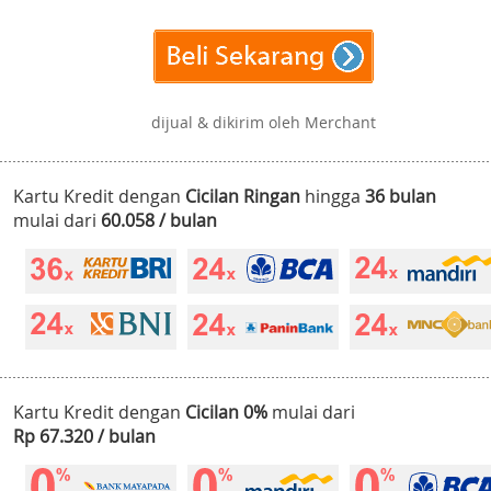
dijual & dikirim oleh Merchant
Kartu Kredit dengan
Cicilan Ringan
hingga
36 bulan
mulai dari
60.058 / bulan
Kartu Kredit dengan
Cicilan 0%
mulai dari
Rp 67.320 / bulan