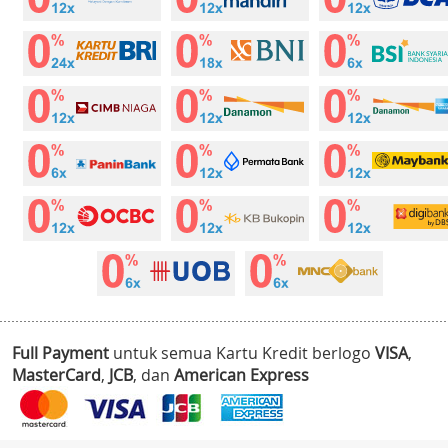
Full Payment
untuk semua Kartu Kredit berlogo
VISA
,
MasterCard
,
JCB
, dan
American Express