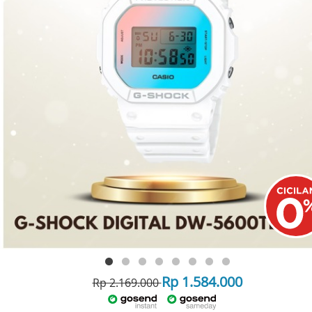
Rp 1.584.000
Rp 2.169.000