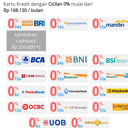
Kartu Kredit dengan
Cicilan 0%
mulai dari
Rp 168.130 / bulan
tambahan
cashback
Rp 250.000 *)