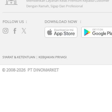
Memberikan Layanan Kelas Premium Kepada Customer
Dengan Ramah, Sigap Dan Profesional
FOLLOW US :
DOWNLOAD NOW :
SYARAT & KETENTUAN
|
KEBIJAKAN PRIVASI
© 2008-2026 PT DINOMARKET