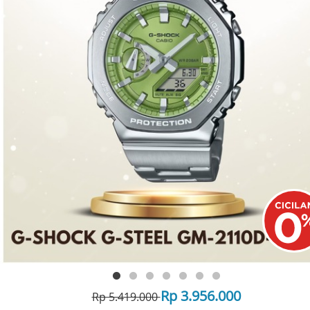
Rp 3.956.000
Rp 5.419.000