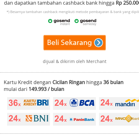
dan dapatkan tambahan cashback bank hingga
Rp 250.0
*) Besarnya tambahan cashback mengikuti metode pembayaran & bank yang dipili
dijual & dikirim oleh Merchant
Kartu Kredit dengan
Cicilan Ringan
hingga
36 bulan
mulai dari
149.993 / bulan