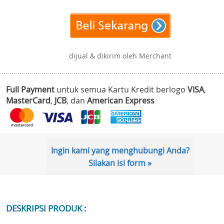
dijual & dikirim oleh Merchant
Full Payment
untuk semua Kartu Kredit berlogo
VISA
,
MasterCard
,
JCB
, dan
American Express
Ingin kami yang menghubungi Anda?
Silakan isi form »
DESKRIPSI PRODUK :