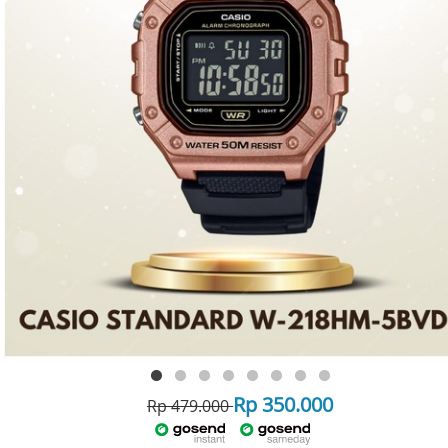
Rp 350.000
Rp 479.000