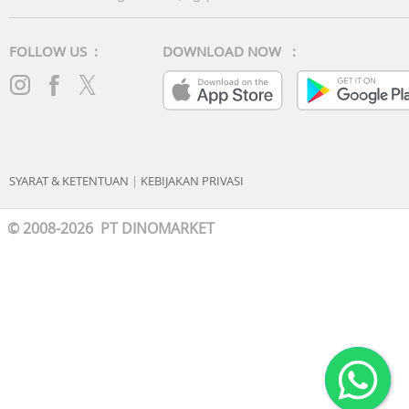
FOLLOW US :
DOWNLOAD NOW :
SYARAT & KETENTUAN
|
KEBIJAKAN PRIVASI
© 2008-2026 PT DINOMARKET