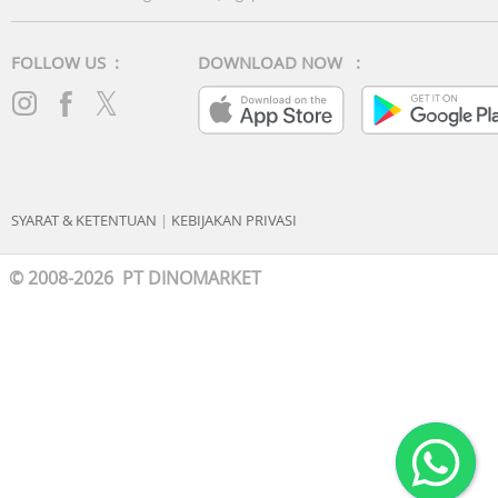
FOLLOW US :
DOWNLOAD NOW :
SYARAT & KETENTUAN
|
KEBIJAKAN PRIVASI
© 2008-2026 PT DINOMARKET