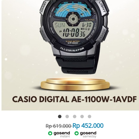
Rp 452.000
Rp 619.000