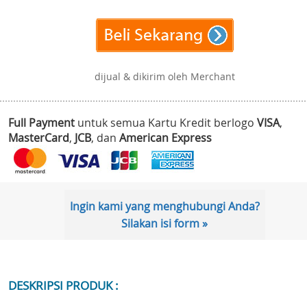
dijual & dikirim oleh Merchant
Full Payment
untuk semua Kartu Kredit berlogo
VISA
,
MasterCard
,
JCB
, dan
American Express
Ingin kami yang menghubungi Anda?
Silakan isi form »
DESKRIPSI PRODUK :