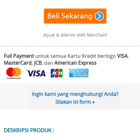
dijual & dikirim oleh Merchant
Full Payment
untuk semua Kartu Kredit berlogo
VISA
,
MasterCard
,
JCB
, dan
American Express
Ingin kami yang menghubungi Anda?
Silakan isi form »
DESKRIPSI PRODUK :