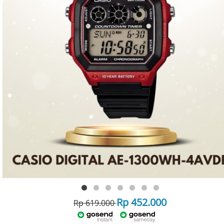
Rp 452.000
Rp 619.000