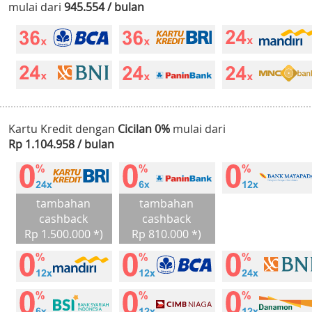
mulai dari
945.554 / bulan
Kartu Kredit dengan
Cicilan 0%
mulai dari
Rp 1.104.958 / bulan
tambahan
tambahan
cashback
cashback
Rp 1.500.000 *)
Rp 810.000 *)