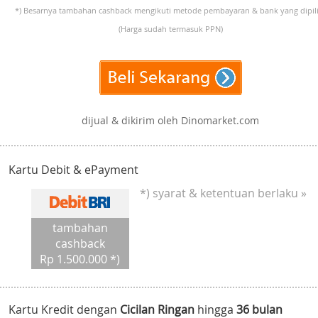
*) Besarnya tambahan cashback mengikuti metode pembayaran & bank yang dipili
(Harga sudah termasuk PPN)
dijual & dikirim oleh Dinomarket.com
Kartu Debit & ePayment
*) syarat & ketentuan berlaku »
tambahan
cashback
Rp 1.500.000 *)
Kartu Kredit dengan
Cicilan Ringan
hingga
36 bulan