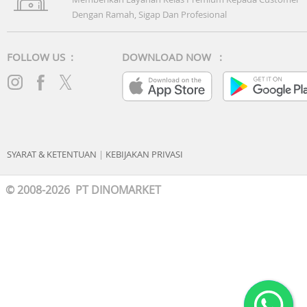
Dengan Ramah, Sigap Dan Profesional
FOLLOW US :
DOWNLOAD NOW :
SYARAT & KETENTUAN
|
KEBIJAKAN PRIVASI
© 2008-2026 PT DINOMARKET