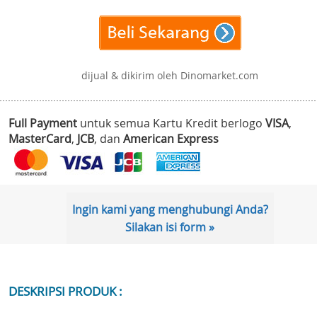
dijual & dikirim oleh Dinomarket.com
Full Payment
untuk semua Kartu Kredit berlogo
VISA
,
MasterCard
,
JCB
, dan
American Express
Ingin kami yang menghubungi Anda?
Silakan isi form »
DESKRIPSI PRODUK :