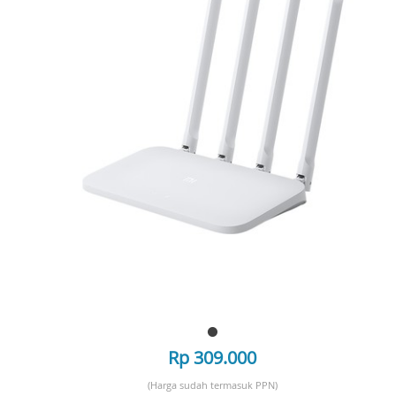
Rp 309.000
(Harga sudah termasuk PPN)