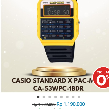
Rp 1.190.000
Rp 1.629.000