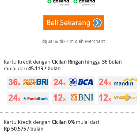
dijual & dikirim oleh Merchant
Kartu Kredit dengan
Cicilan Ringan
hingga
36 bulan
mulai dari
45.119 / bulan
Kartu Kredit dengan
Cicilan 0%
mulai dari
Rp 50.575 / bulan