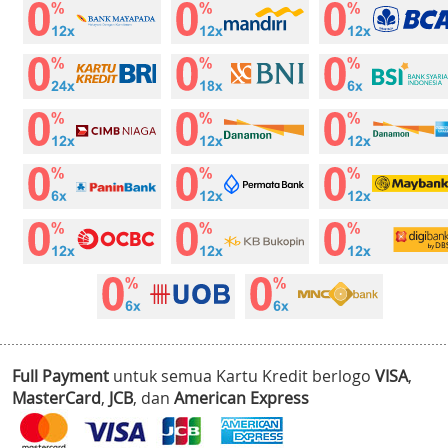
Full Payment
untuk semua Kartu Kredit berlogo
VISA
,
MasterCard
,
JCB
, dan
American Express