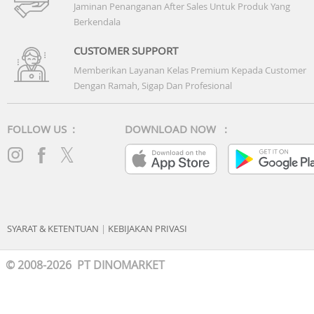
Jaminan Penanganan After Sales Untuk Produk Yang
Berkendala
CUSTOMER SUPPORT
Memberikan Layanan Kelas Premium Kepada Customer
Dengan Ramah, Sigap Dan Profesional
FOLLOW US :
DOWNLOAD NOW :
SYARAT & KETENTUAN
|
KEBIJAKAN PRIVASI
© 2008-2026 PT DINOMARKET