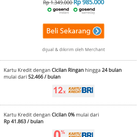
Rp 985.000
Rp 1.349.000
dijual & dikirim oleh Merchant
Kartu Kredit dengan
Cicilan Ringan
hingga
24 bulan
mulai dari
52.466 / bulan
Kartu Kredit dengan
Cicilan 0%
mulai dari
Rp 41.863 / bulan