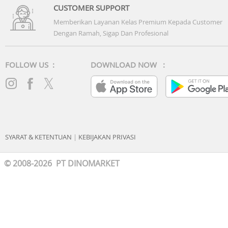
CUSTOMER SUPPORT
Memberikan Layanan Kelas Premium Kepada Customer
Dengan Ramah, Sigap Dan Profesional
FOLLOW US :
DOWNLOAD NOW :
SYARAT & KETENTUAN
|
KEBIJAKAN PRIVASI
© 2008-2026 PT DINOMARKET