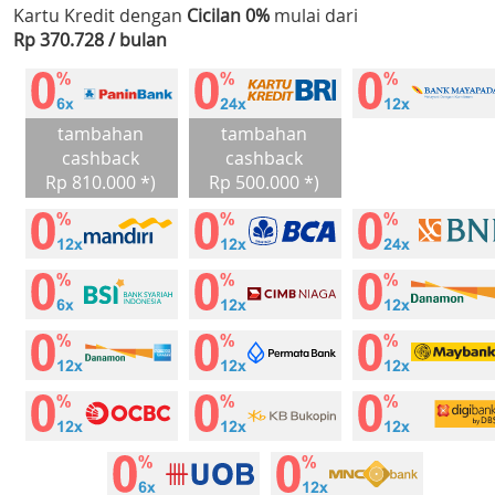
Kartu Kredit dengan
Cicilan 0%
mulai dari
Rp 370.728 / bulan
tambahan
tambahan
cashback
cashback
Rp 810.000 *)
Rp 500.000 *)