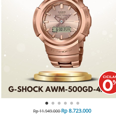
Rp 8.723.000
Rp 11.949.000