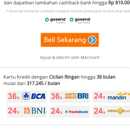
dan dapatkan tambahan cashback bank hingga
Rp 810.0
*) Besarnya tambahan cashback mengikuti metode pembayaran & bank yang dipili
dijual & dikirim oleh Merchant
Kartu Kredit dengan
Cicilan Ringan
hingga
36 bulan
mulai dari
317.245 / bulan