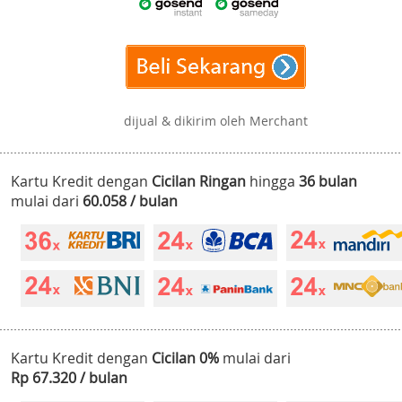
dijual & dikirim oleh Merchant
Kartu Kredit dengan
Cicilan Ringan
hingga
36 bulan
mulai dari
60.058 / bulan
Kartu Kredit dengan
Cicilan 0%
mulai dari
Rp 67.320 / bulan