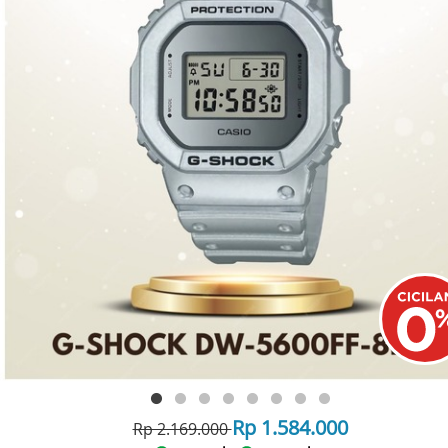
Rp 1.584.000
Rp 2.169.000