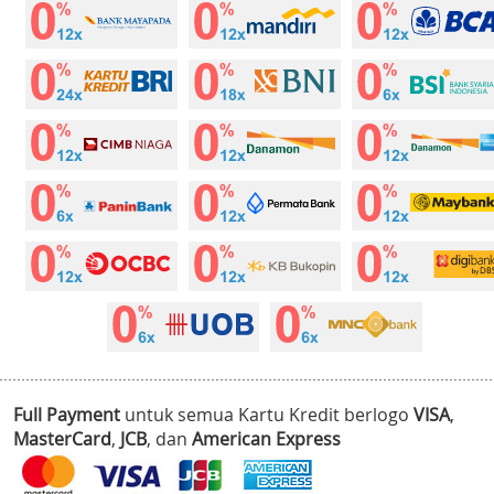
Full Payment
untuk semua Kartu Kredit berlogo
VISA
,
MasterCard
,
JCB
, dan
American Express