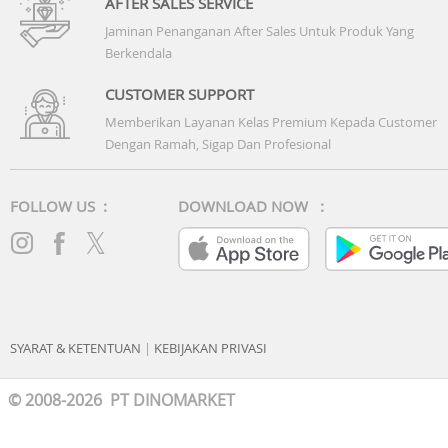
AFTER SALES SERVICE
Jaminan Penanganan After Sales Untuk Produk Yang
Berkendala
CUSTOMER SUPPORT
Memberikan Layanan Kelas Premium Kepada Customer
Dengan Ramah, Sigap Dan Profesional
FOLLOW US :
DOWNLOAD NOW :
SYARAT & KETENTUAN
|
KEBIJAKAN PRIVASI
© 2008-2026 PT DINOMARKET