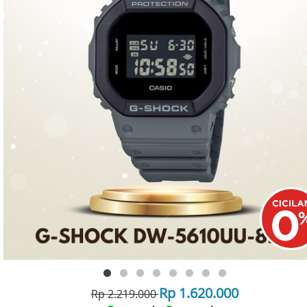
Rp 1.620.000
Rp 2.219.000