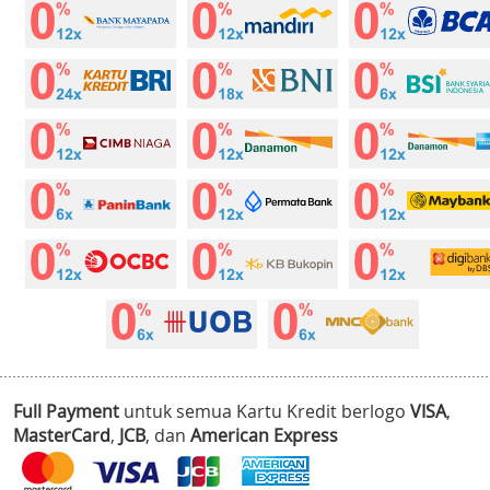
Full Payment
untuk semua Kartu Kredit berlogo
VISA
,
MasterCard
,
JCB
, dan
American Express