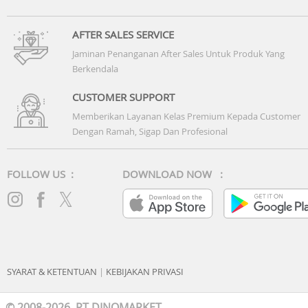
AFTER SALES SERVICE
Jaminan Penanganan After Sales Untuk Produk Yang
Berkendala
CUSTOMER SUPPORT
Memberikan Layanan Kelas Premium Kepada Customer
Dengan Ramah, Sigap Dan Profesional
FOLLOW US :
DOWNLOAD NOW :
SYARAT & KETENTUAN
|
KEBIJAKAN PRIVASI
© 2008-2026 PT DINOMARKET