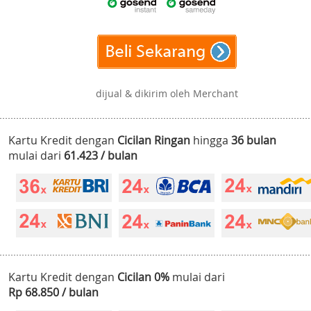
dijual & dikirim oleh Merchant
Kartu Kredit dengan
Cicilan Ringan
hingga
36 bulan
mulai dari
61.423 / bulan
Kartu Kredit dengan
Cicilan 0%
mulai dari
Rp 68.850 / bulan