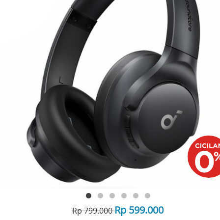
Rp 599.000
Rp 799.000