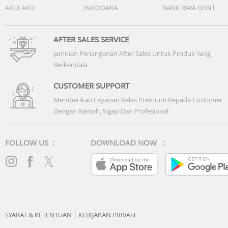
AKULAKU
INDODANA
BANK RAYA DEBIT
AFTER SALES SERVICE
Jaminan Penanganan After Sales Untuk Produk Yang
Berkendala
CUSTOMER SUPPORT
Memberikan Layanan Kelas Premium Kepada Customer
Dengan Ramah, Sigap Dan Profesional
FOLLOW US :
DOWNLOAD NOW :
SYARAT & KETENTUAN
|
KEBIJAKAN PRIVASI