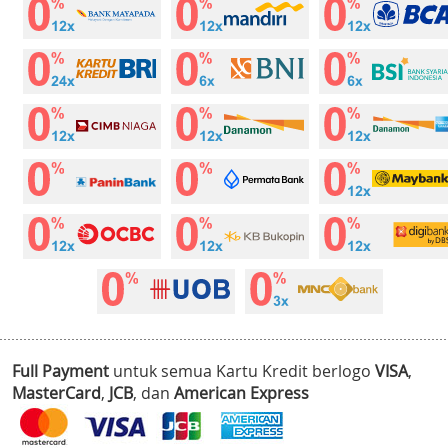
Full Payment
untuk semua Kartu Kredit berlogo
VISA
,
MasterCard
,
JCB
, dan
American Express