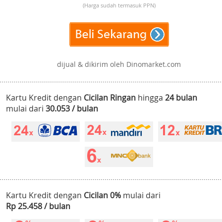
(Harga sudah termasuk PPN)
dijual & dikirim oleh Dinomarket.com
Kartu Kredit dengan
Cicilan Ringan
hingga
24 bulan
mulai dari
30.053 / bulan
Kartu Kredit dengan
Cicilan 0%
mulai dari
Rp 25.458 / bulan