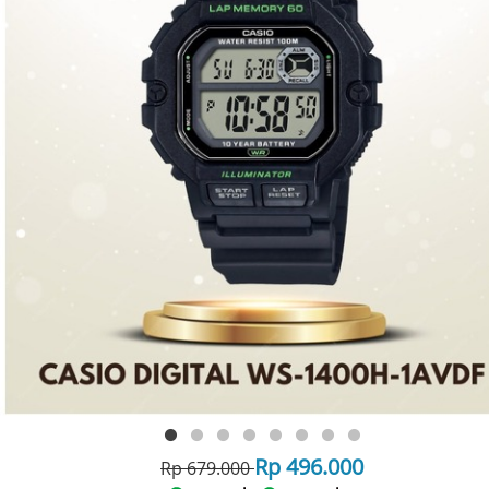
Rp 496.000
Rp 679.000