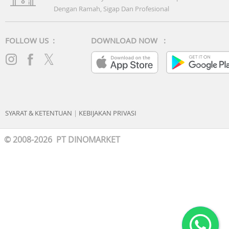
Dengan Ramah, Sigap Dan Profesional
FOLLOW US :
DOWNLOAD NOW :
SYARAT & KETENTUAN
|
KEBIJAKAN PRIVASI
© 2008-2026 PT DINOMARKET