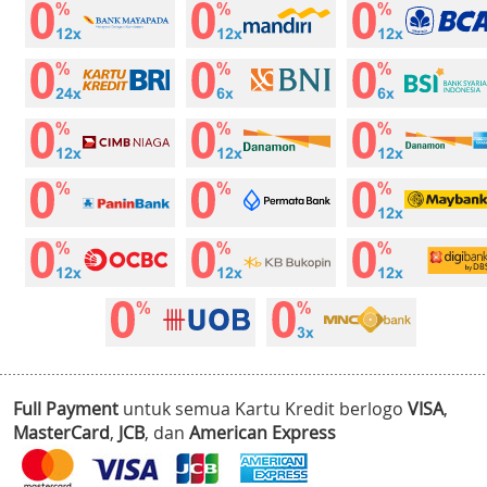
Full Payment
untuk semua Kartu Kredit berlogo
VISA
,
MasterCard
,
JCB
, dan
American Express