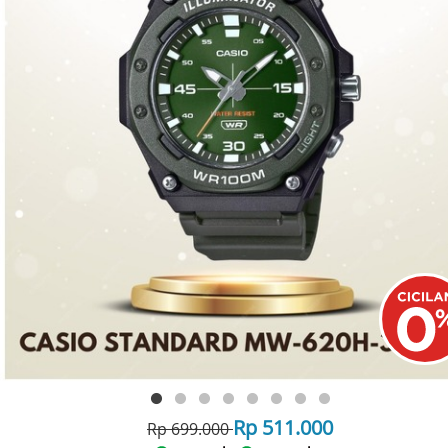
Rp 511.000
Rp 699.000