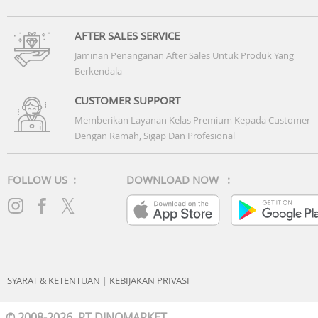
AFTER SALES SERVICE
Jaminan Penanganan After Sales Untuk Produk Yang
Berkendala
CUSTOMER SUPPORT
Memberikan Layanan Kelas Premium Kepada Customer
Dengan Ramah, Sigap Dan Profesional
FOLLOW US :
DOWNLOAD NOW :
SYARAT & KETENTUAN
|
KEBIJAKAN PRIVASI
© 2008-2026 PT DINOMARKET