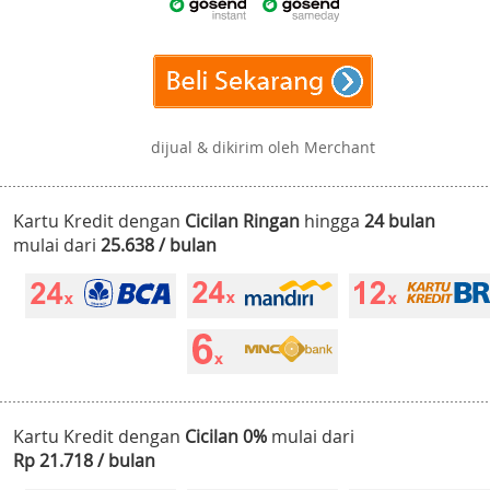
dijual & dikirim oleh Merchant
Kartu Kredit dengan
Cicilan Ringan
hingga
24 bulan
mulai dari
25.638 / bulan
Kartu Kredit dengan
Cicilan 0%
mulai dari
Rp 21.718 / bulan