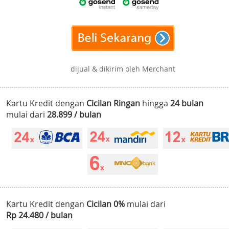
dijual & dikirim oleh Merchant
Kartu Kredit dengan
Cicilan Ringan
hingga
24 bulan
mulai dari
28.899 / bulan
Kartu Kredit dengan
Cicilan 0%
mulai dari
Rp 24.480 / bulan