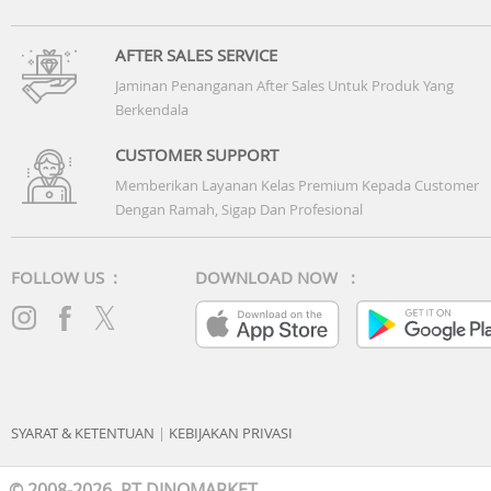
AFTER SALES SERVICE
Jaminan Penanganan After Sales Untuk Produk Yang
Berkendala
CUSTOMER SUPPORT
Memberikan Layanan Kelas Premium Kepada Customer
Dengan Ramah, Sigap Dan Profesional
FOLLOW US :
DOWNLOAD NOW :
SYARAT & KETENTUAN
|
KEBIJAKAN PRIVASI
© 2008-2026 PT DINOMARKET