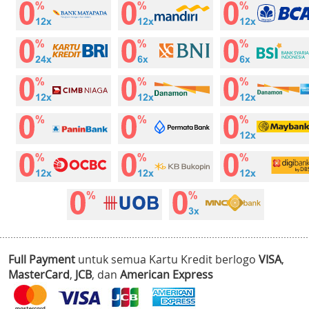
Full Payment
untuk semua Kartu Kredit berlogo
VISA
,
MasterCard
,
JCB
, dan
American Express