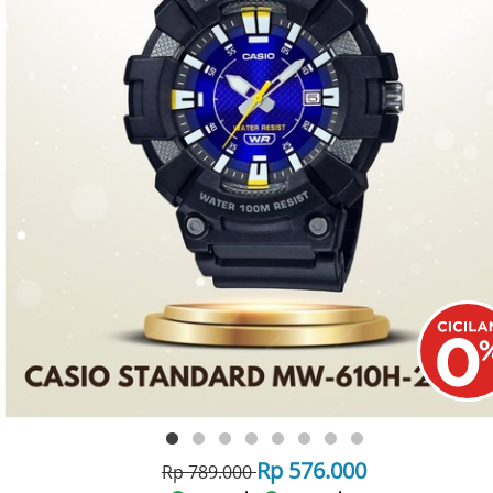
Rp 576.000
Rp 789.000