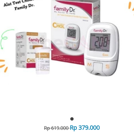
Rp 379.000
Rp 619.000