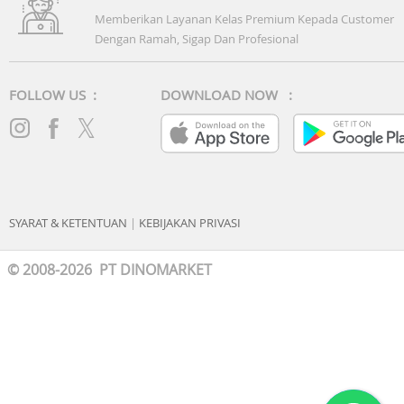
Memberikan Layanan Kelas Premium Kepada Customer
Dengan Ramah, Sigap Dan Profesional
FOLLOW US :
DOWNLOAD NOW :
SYARAT & KETENTUAN
|
KEBIJAKAN PRIVASI
© 2008-2026 PT DINOMARKET